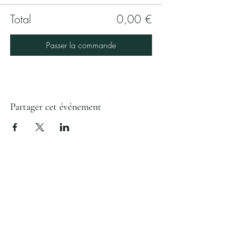
Total
0,00 €
Passer la commande
Partager cet événement