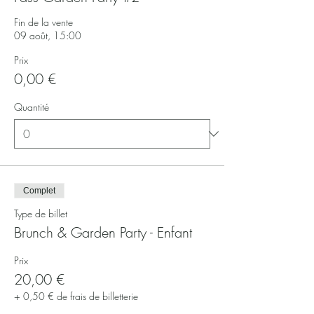
Fin de la vente
09 août, 15:00
Prix
0,00 €
Quantité
Complet
Type de billet
Brunch & Garden Party - Enfant
Prix
20,00 €
+ 0,50 € de frais de billetterie