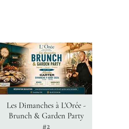
Les Dimanches à L'Orée -
Brunch & Garden Party
#2