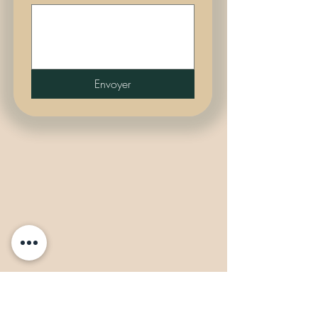
Envoyer