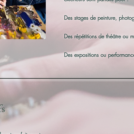
Des stages de peinture, photog
Des répétitions de théâtre ou 
Des expositions ou performance
fs