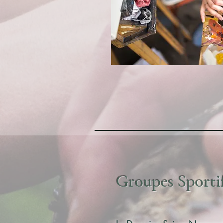
Groupes Sporti