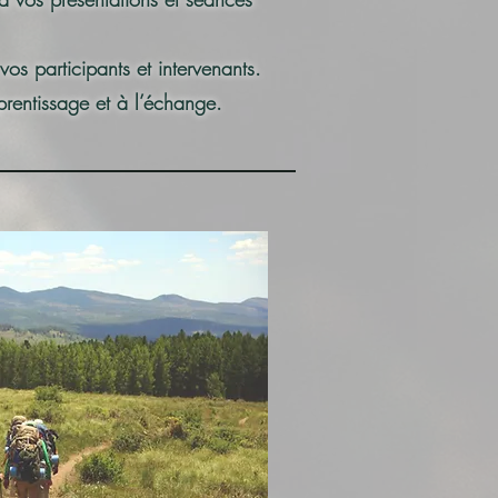
os participants et intervenants.
rentissage et à l’échange.