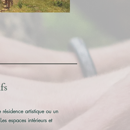
fs
résidence artistique ou un
es espaces intérieurs et